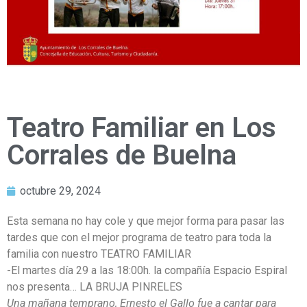
Teatro Familiar en Los
Corrales de Buelna
octubre 29, 2024
Esta semana no hay cole y que mejor forma para pasar las
tardes que con el mejor programa de teatro para toda la
familia con nuestro TEATRO FAMILIAR
-El martes día 29 a las 18:00h. la compañía Espacio Espiral
nos presenta… LA BRUJA PINRELES
Una mañana temprano, Ernesto el Gallo fue a cantar para