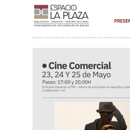
PRESE