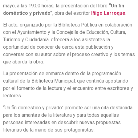
mayo, a las 19:00 horas, la presentación del libro
“Un fin
doméstico y privado”
, obra del escritor
Iñigo Larroque
.
El acto, organizado por la Biblioteca Pública en colaboración
con el Ayuntamiento y la Concejalía de Educación, Cultura,
Turismo y Ciudadanía, ofrecerá a los asistentes la
oportunidad de conocer de cerca esta publicación y
conversar con su autor sobre el proceso creativo y los temas
que aborda la obra.
La presentación se enmarca dentro de la programación
cultural de la Biblioteca Municipal, que continúa apostando
por el fomento de la lectura y el encuentro entre escritores y
lectores.
“Un fin doméstico y privado” promete ser una cita destacada
para los amantes de la literatura y para todas aquellas
personas interesadas en descubrir nuevas propuestas
literarias de la mano de sus protagonistas.