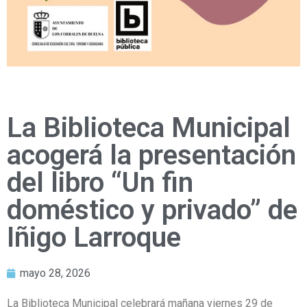
La Biblioteca Municipal
acogerá la presentación
del libro “Un fin
doméstico y privado” de
Iñigo Larroque
mayo 28, 2026
La Biblioteca Municipal celebrará mañana viernes 29 de