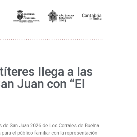
títeres llega a las
San Juan con “El
s de San Juan 2026 de Los Corrales de Buelna
 para el público familiar con la representación