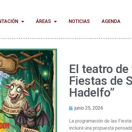
NTACIÓN
ÁREAS
NOTICIAS
AGENDA
El teatro de 
Fiestas de 
Hadelfo”
junio 25, 2026
La programación de las Fiesta
incluirá una propuesta pensada