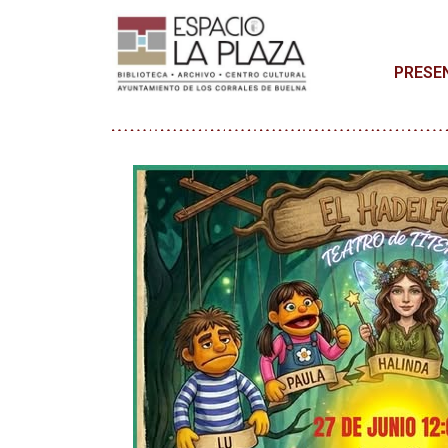
PRESE