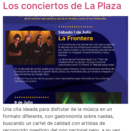
Los conciertos de La Plaza
Una cita ideada para disfrutar de la música en un
formato diferente, con gastronomía sobre ruedas,
buscando un cartel de calidad con artistas de
reconocido prestigio del pop nacional pero, a su vez,