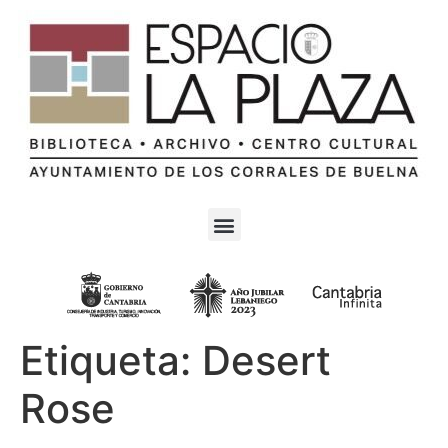
Etiqueta:
Desert
Rose