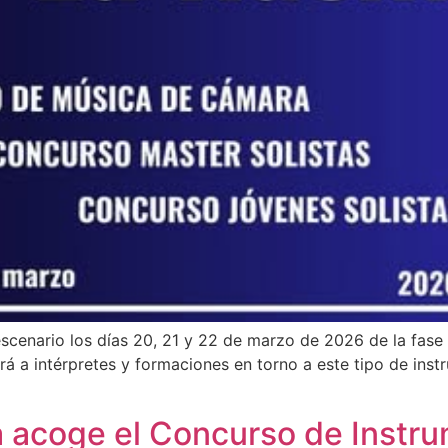
escenario los días 20, 21 y 22 de marzo de 2026 de la fase
nirá a intérpretes y formaciones en torno a este tipo de inst
a acoge el Concurso de Instru