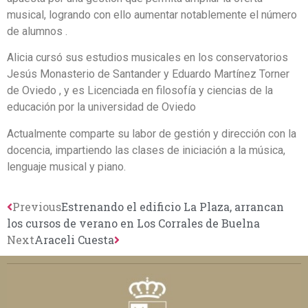
musical, logrando con ello aumentar notablemente el número
de alumnos .
Alicia cursó sus estudios musicales en los conservatorios
Jesús Monasterio de Santander y Eduardo Martínez Torner
de Oviedo , y es Licenciada en filosofía y ciencias de la
educación por la universidad de Oviedo
Actualmente comparte su labor de gestión y dirección con la
docencia, impartiendo las clases de iniciación a la música,
lenguaje musical y piano.
Previous
Estrenando el edificio La Plaza, arrancan
los cursos de verano en Los Corrales de Buelna
Next
Araceli Cuesta