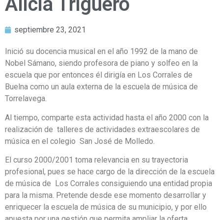
Alicia Triguero
septiembre 23, 2021
Inició su docencia musical en el año 1992 de la mano de
Nobel Sámano, siendo profesora de piano y solfeo en la
escuela que por entonces él dirigía en Los Corrales de
Buelna como un aula externa de la escuela de música de
Torrelavega.
Al tiempo, comparte esta actividad hasta el año 2000 con la
realización de
talleres de actividades extraescolares de
música en el colegio
San José de Molledo.
El curso 2000/2001 toma relevancia en su trayectoria
profesional, pues se hace cargo de la dirección de la escuela
de música de
Los Corrales consiguiendo una entidad propia
para la misma. Pretende desde ese momento desarrollar y
enriquecer la escuela de música de su municipio, y por ello
apuesta por una gestión que permita ampliar la oferta