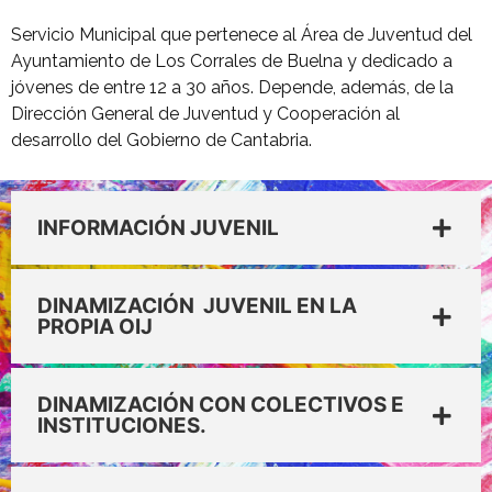
Servicio Municipal que pertenece al Área de Juventud del
Ayuntamiento de Los Corrales de Buelna y dedicado a
jóvenes de entre 12 a 30 años. Depende, además, de la
Dirección General de Juventud y Cooperación al
desarrollo del Gobierno de Cantabria.
INFORMACIÓN JUVENIL
DINAMIZACIÓN JUVENIL EN LA
PROPIA OIJ
DINAMIZACIÓN CON COLECTIVOS E
INSTITUCIONES.