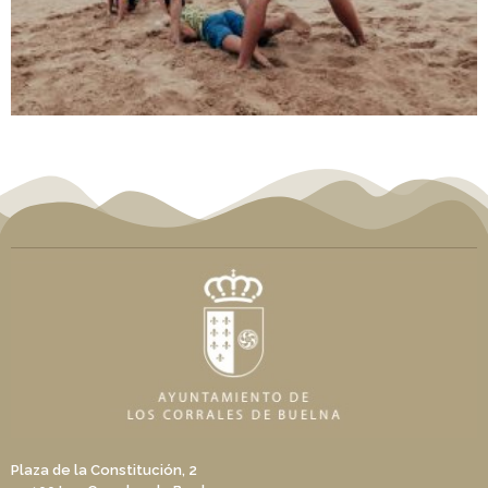
Plaza de la Constitución, 2