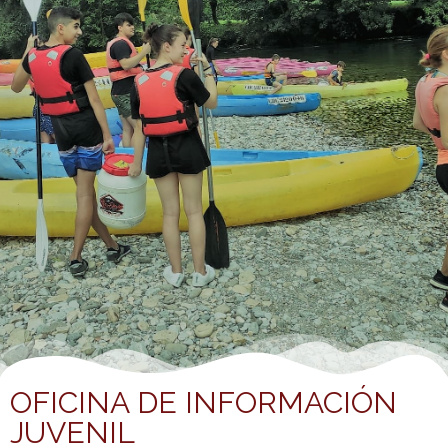
OFICINA DE INFORMACIÓN
JUVENIL