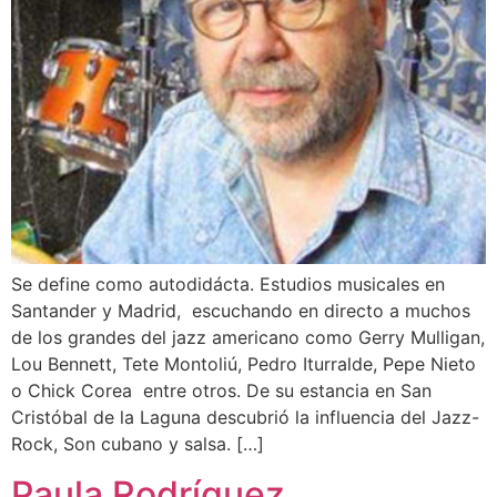
Se define como autodidácta. Estudios musicales en
Santander y Madrid, escuchando en directo a muchos
de los grandes del jazz americano como Gerry Mulligan,
Lou Bennett, Tete Montoliú, Pedro Iturralde, Pepe Nieto
o Chick Corea entre otros. De su estancia en San
Cristóbal de la Laguna descubrió la influencia del Jazz-
Rock, Son cubano y salsa. […]
Paula Rodríguez