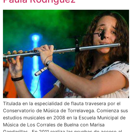
Titulada en la especialidad de flauta travesera por el
Conservatorio de Música de Torrelavega. Comienza sus
estudios musicales en 2008 en la Escuela Municipal de
Música de Los Corrales de Buelna con Marisa
Gandarillas . En 2011 realiza las pruebas de acceso al