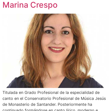
Marina Crespo
Titulada en Grado Profesional de la especialidad de
canto en el Conservatorio Profesional de Música Jesús
de Monasterio de Santander. Posteriormente ha
continuado formándose en canto lírico, moderno e