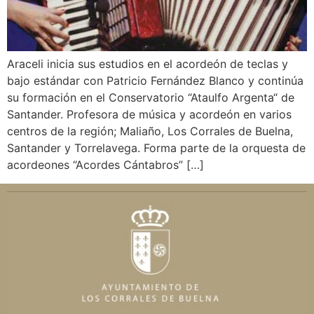
Araceli inicia sus estudios en el acordeón de teclas y
bajo estándar con Patricio Fernández Blanco y continúa
su formación en el Conservatorio “Ataulfo Argenta“ de
Santander. Profesora de música y acordeón en varios
centros de la región; Maliaño, Los Corrales de Buelna,
Santander y Torrelavega. Forma parte de la orquesta de
acordeones “Acordes Cántabros” […]