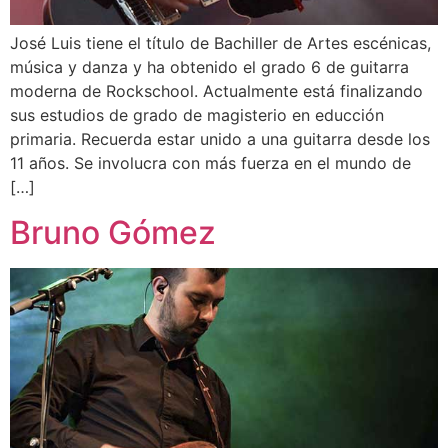
José Luis tiene el título de Bachiller de Artes escénicas,
música y danza y ha obtenido el grado 6 de guitarra
moderna de Rockschool. Actualmente está finalizando
sus estudios de grado de magisterio en educción
primaria. Recuerda estar unido a una guitarra desde los
11 años. Se involucra con más fuerza en el mundo de
[…]
Bruno Gómez