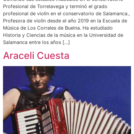
Profesional de Torrelavega y terminó el grado
profesional de violín en el conservatorio de Salamanca.,
Profesora de violín desde el año 2019 en la Escuela de
Música de Los Corrales de Buelna. Ha estudiado
Historia y Ciencias de la música en la Universidad de
Salamanca entre los años […]
Araceli Cuesta