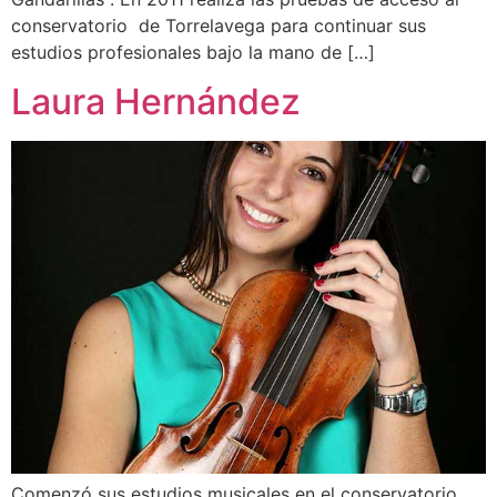
conservatorio de Torrelavega para continuar sus
estudios profesionales bajo la mano de […]
Laura Hernández
Comenzó sus estudios musicales en el conservatorio