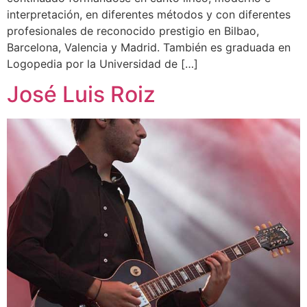
interpretación, en diferentes métodos y con diferentes
profesionales de reconocido prestigio en Bilbao,
Barcelona, Valencia y Madrid. También es graduada en
Logopedia por la Universidad de […]
José Luis Roiz