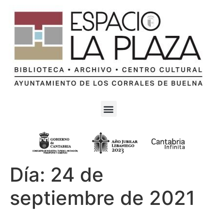
Día:
24 de
septiembre de 2021