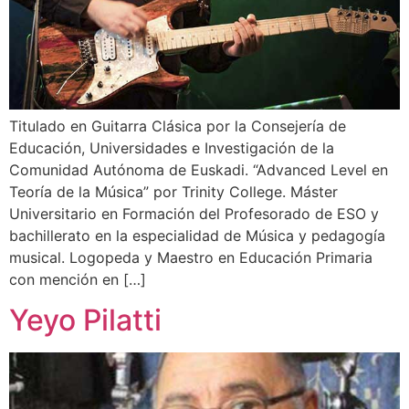
Titulado en Guitarra Clásica por la Consejería de
Educación, Universidades e Investigación de la
Comunidad Autónoma de Euskadi. “Advanced Level en
Teoría de la Música” por Trinity College. Máster
Universitario en Formación del Profesorado de ESO y
bachillerato en la especialidad de Música y pedagogía
musical. Logopeda y Maestro en Educación Primaria
con mención en […]
Yeyo Pilatti