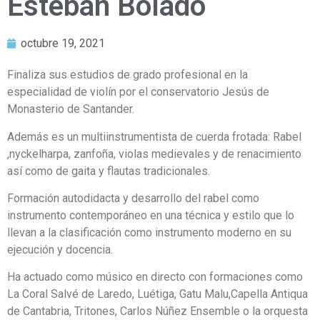
Esteban Bolado
octubre 19, 2021
Finaliza sus estudios de grado profesional en la
especialidad de violín por el conservatorio Jesús de
Monasterio de Santander.
Además es un multiinstrumentista de cuerda frotada: Rabel
,nyckelharpa, zanfoña, violas medievales y de renacimiento
así como de gaita y flautas tradicionales.
Formación autodidacta y desarrollo del rabel como
instrumento contemporáneo en una técnica y estilo que lo
llevan a la clasificación como instrumento moderno en su
ejecución y docencia.
Ha actuado como músico en directo con formaciones como
La Coral Salvé de Laredo, Luétiga, Gatu Malu,Capella Antiqua
de Cantabria, Tritones, Carlos Núñez Ensemble o la orquesta