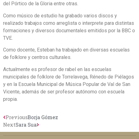
del Pórtico de la Gloria entre otras.
Como músico de estudio ha grabado varios discos y
realizado trabajos como arreglista o interprete para distintas
formaciones y diversos documentales emitidos por la BBC o
TVE.
Como docente, Esteban ha trabajado en diversas escuelas
de folklore y centros culturales.
Actualmente es profesor de rabel en las escuelas
municipales de folklore de Torrelavega, Rénedo de Piélagos
y en la Escuela Municipal de Música Popular de Val de San
Vicente, además de ser profesor autónomo con escuela
propia.
Previous
Borja Gómez
Next
Sara Sua