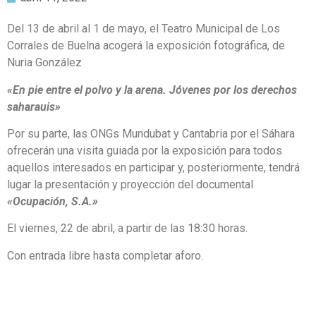
Del 13 de abril al 1 de mayo, el Teatro Municipal de Los
Corrales de Buelna acogerá la exposición fotográfica, de
Nuria González
«En pie entre el polvo y la arena. Jóvenes por los derechos
saharauis»
Por su parte, las ONGs Mundubat y Cantabria por el Sáhara
ofrecerán una visita guiada por la exposición para todos
aquellos interesados en participar y, posteriormente, tendrá
lugar la presentación y proyección del documental
«Ocupación, S.A.»
El viernes, 22 de abril, a partir de las 18:30 horas.
Con entrada libre hasta completar aforo.