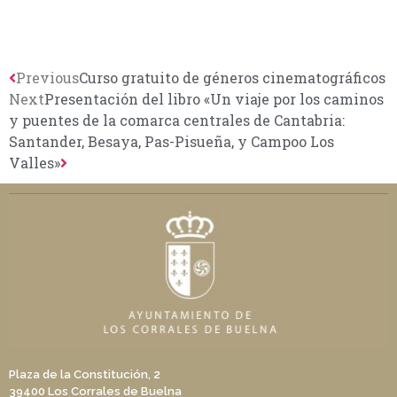
Previous
Curso gratuito de géneros cinematográficos
Next
Presentación del libro «Un viaje por los caminos
y puentes de la comarca centrales de Cantabria:
Santander, Besaya, Pas-Pisueña, y Campoo Los
Valles»
Plaza de la Constitución, 2
39400 Los Corrales de Buelna