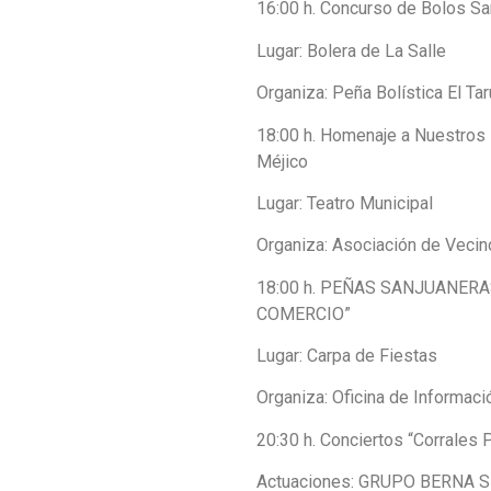
16:00 h. Concurso de Bolos Sa
Lugar: Bolera de La Salle
Organiza: Peña Bolística El T
18:00 h. Homenaje a Nuestros
Méjico
Lugar: Teatro Municipal
Organiza: Asociación de Veci
18:00 h. PEÑAS SANJUANER
COMERCIO”
Lugar: Carpa de Fiestas
Organiza: Oficina de Informac
20:30 h. Conciertos “Corrales 
Actuaciones: GRUPO BERNA 