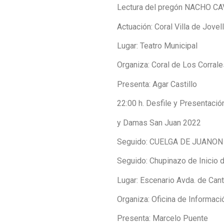
Lectura del pregón NACHO CA
Actuación: Coral Villa de Jovel
Lugar: Teatro Municipal
Organiza: Coral de Los Corral
Presenta: Agar Castillo
22:00 h. Desfile y Presentaci
y Damas San Juan 2022
Seguido: CUELGA DE JUANON
Seguido: Chupinazo de Inicio 
Lugar: Escenario Avda. de Cant
Organiza: Oficina de Información
Presenta: Marcelo Puente