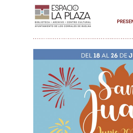
PRESE