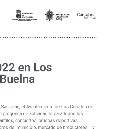
022 en Los
 Buelna
e San Juan, el Ayuntamiento de Los Corrales de
o programa de actividades para todos los
antiles, conciertos, pruebas deportivas,
res del municipio, mercado de productores…. y