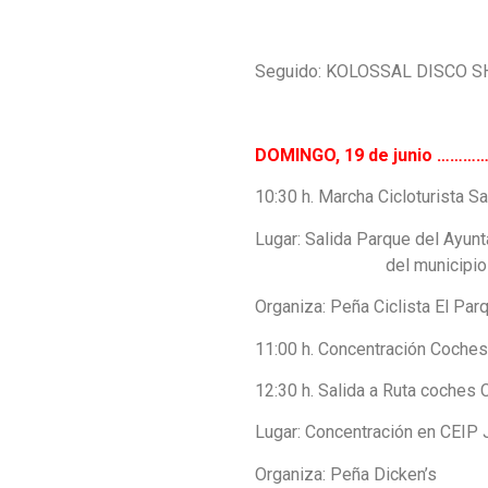
Seguido: KOLOSSAL DISCO SH
DOMINGO, 19 de junio 
10:30 h. Marcha Cicloturista S
Lugar: Salida Parque del Ayunt
del municipio
Organiza: Peña Ciclista El Par
11:00 h. Concentración Coches
12:30 h. Salida a Ruta coches 
Lugar: Concentración en CEIP 
Organiza: Peña Dicken’s