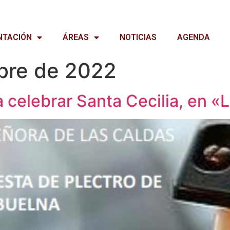
NTACIÓN
ÁREAS
NOTICIAS
AGENDA
bre de 2022
a celebrar Santa Cecilia, en «