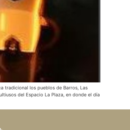
a tradicional los pueblos de Barros, Las
ltiusos del Espacio La Plaza, en donde el día