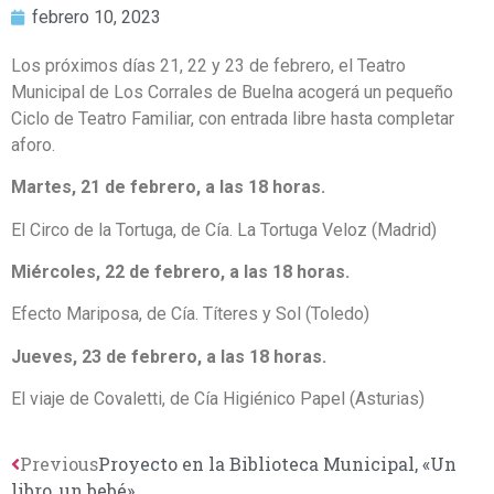
febrero 10, 2023
Los próximos días 21, 22 y 23 de febrero, el Teatro
Municipal de Los Corrales de Buelna acogerá un pequeño
Ciclo de Teatro Familiar, con entrada libre hasta completar
aforo.
Martes, 21 de febrero, a las 18 horas.
El Circo de la Tortuga, de Cía. La Tortuga Veloz (Madrid)
Miércoles, 22 de febrero, a las 18 horas.
Efecto Mariposa, de Cía. Títeres y Sol (Toledo)
Jueves, 23 de febrero, a las 18 horas.
El viaje de Covaletti, de Cía Higiénico Papel (Asturias)
Previous
Proyecto en la Biblioteca Municipal, «Un
libro, un bebé»