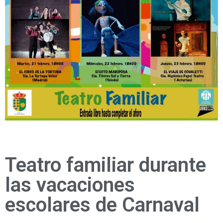
Teatro familiar durante
las vacaciones
escolares de Carnaval