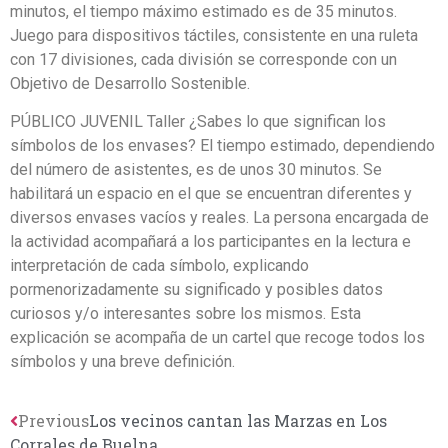
minutos, el tiempo máximo estimado es de 35 minutos.
Juego para dispositivos táctiles, consistente en una ruleta
con 17 divisiones, cada división se corresponde con un
Objetivo de Desarrollo Sostenible.
PÚBLICO JUVENIL Taller ¿Sabes lo que significan los
símbolos de los envases? El tiempo estimado, dependiendo
del número de asistentes, es de unos 30 minutos. Se
habilitará un espacio en el que se encuentran diferentes y
diversos envases vacíos y reales. La persona encargada de
la actividad acompañará a los participantes en la lectura e
interpretación de cada símbolo, explicando
pormenorizadamente su significado y posibles datos
curiosos y/o interesantes sobre los mismos. Esta
explicación se acompaña de un cartel que recoge todos los
símbolos y una breve definición.
Previous
Los vecinos cantan las Marzas en Los
Corrales de Buelna