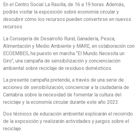
En el Centro Social La Rasilla, de 16 a 19 horas. Además,
podrás visitar la exposición sobre economía circular y
descubrir cómo los recursos pueden convertirse en nuevos
recursos.
La Consejería de Desarrollo Rural, Ganadería, Pesca,
Alimentación y Medio Ambiente y MARE, en colaboración con
ECOEMBES, ha puesto en marcha “El Mundo Necesita un
Giro”, una campaña de sensibilización y concienciación
ambiental sobre reciclaje de residuos domésticos.
La presente campaña pretende, a través de una serie de
acciones de sensibilización, concienciar a la ciudadanía de
Cantabria sobre la necesidad de fomentar la cultura del
reciclaje y la economía circular durante este año 2023.
Dos técnicos de educación ambiental explicarán el recorrido
de la exposición y realizarán actividades y juegos sobre el
reciclaje.