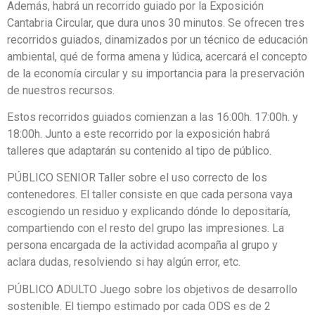
Además, habrá un recorrido guiado por la Exposición
Cantabria Circular, que dura unos 30 minutos. Se ofrecen tres
recorridos guiados, dinamizados por un técnico de educación
ambiental, qué de forma amena y lúdica, acercará el concepto
de la economía circular y su importancia para la preservación
de nuestros recursos.
Estos recorridos guiados comienzan a las 16:00h. 17:00h. y
18:00h. Junto a este recorrido por la exposición habrá
talleres que adaptarán su contenido al tipo de público.
PÚBLICO SENIOR Taller sobre el uso correcto de los
contenedores. El taller consiste en que cada persona vaya
escogiendo un residuo y explicando dónde lo depositaría,
compartiendo con el resto del grupo las impresiones. La
persona encargada de la actividad acompaña al grupo y
aclara dudas, resolviendo si hay algún error, etc.
PÚBLICO ADULTO Juego sobre los objetivos de desarrollo
sostenible. El tiempo estimado por cada ODS es de 2