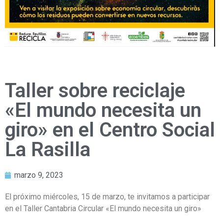
Taller sobre reciclaje
«El mundo necesita un
giro» en el Centro Social
La Rasilla
marzo 9, 2023
El próximo miércoles, 15 de marzo, te invitamos a participar
en el Taller Cantabria Circular «El mundo necesita un giro»