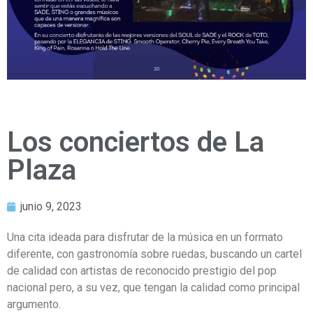
Los conciertos de La
Plaza
junio 9, 2023
Una cita ideada para disfrutar de la música en un formato
diferente, con gastronomía sobre ruedas, buscando un cartel
de calidad con artistas de reconocido prestigio del pop
nacional pero, a su vez, que tengan la calidad como principal
argumento.