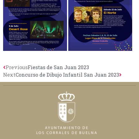
Previous
Fiestas de San Juan 2023
Next
Concurso de Dibujo Infantil San Juan 2023