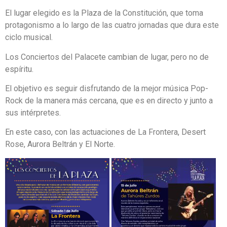
El lugar elegido es la Plaza de la Constitución, que toma
protagonismo a lo largo de las cuatro jornadas que dura este
ciclo musical.
Los Conciertos del Palacete cambian de lugar, pero no de
espíritu.
El objetivo es seguir disfrutando de la mejor música Pop-
Rock de la manera más cercana, que es en directo y junto a
sus intérpretes.
En este caso, con las actuaciones de La Frontera, Desert
Rose, Aurora Beltrán y El Norte.