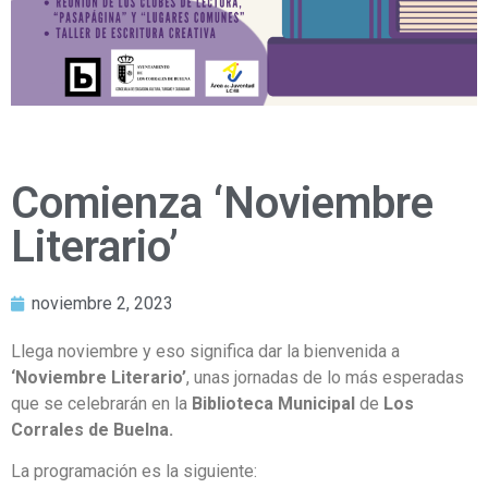
Comienza ‘Noviembre
Literario’
noviembre 2, 2023
Llega noviembre y eso significa dar la bienvenida a
‘Noviembre Literario’
, unas jornadas de lo más esperadas
que se celebrarán en la
Biblioteca Municipal
de
Los
Corrales de Buelna.
La programación es la siguiente: