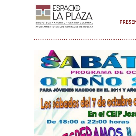
PRESE