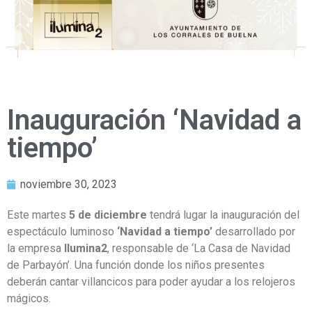
Inauguración ‘Navidad a
tiempo’
noviembre 30, 2023
Este martes
5 de diciembre
tendrá lugar la inauguración del
espectáculo luminoso
‘Navidad a tiempo’
desarrollado por
la empresa
Ilumina2
, responsable de ‘La Casa de Navidad
de Parbayón’. Una función donde los niños presentes
deberán cantar villancicos para poder ayudar a los relojeros
mágicos.