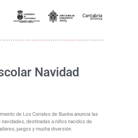
scolar Navidad
amiento de Los Corrales de Buelna anuncia las
s navidades, destinadas a niños nacidos de
alleres, juegos y mucha diversión.