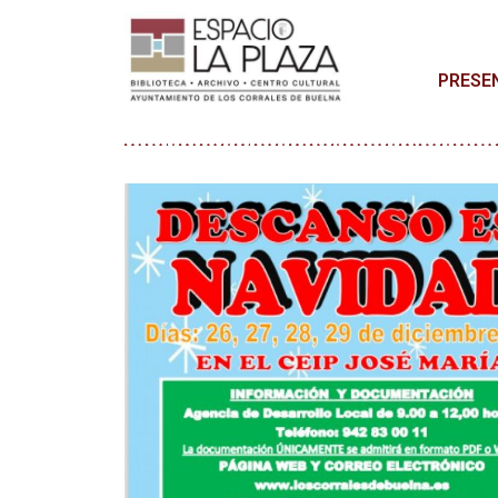
PRESE