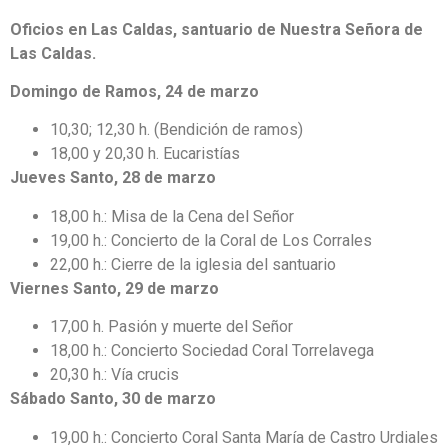
Oficios en Las Caldas, santuario de Nuestra Señora de
Las Caldas.
Domingo de Ramos, 24 de marzo
10,30; 12,30 h. (Bendición de ramos)
18,00 y 20,30 h. Eucaristías
Jueves Santo, 28 de marzo
18,00 h.: Misa de la Cena del Señor
19,00 h.: Concierto de la Coral de Los Corrales
22,00 h.: Cierre de la iglesia del santuario
Viernes Santo, 29 de marzo
17,00 h. Pasión y muerte del Señor
18,00 h.: Concierto Sociedad Coral Torrelavega
20,30 h.: Vía crucis
Sábado Santo, 30 de marzo
19,00 h.: Concierto Coral Santa María de Castro Urdiales