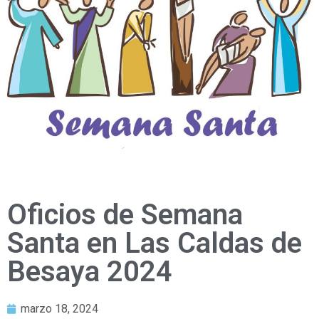
Oficios de Semana
Santa en Las Caldas de
Besaya 2024
marzo 18, 2024