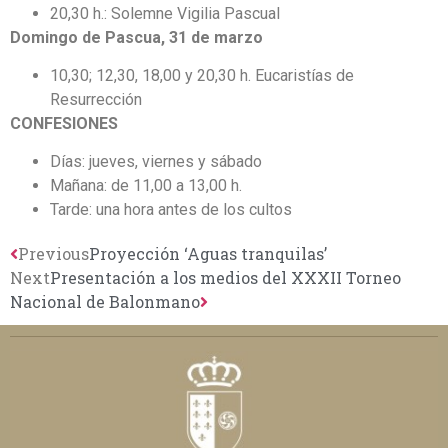
20,30 h.: Solemne Vigilia Pascual
Domingo de Pascua, 31 de marzo
10,30; 12,30, 18,00 y 20,30 h. Eucaristías de
Resurrección
CONFESIONES
Días: jueves, viernes y sábado
Mañana: de 11,00 a 13,00 h.
Tarde: una hora antes de los cultos
Previous
Proyección ‘Aguas tranquilas’
Next
Presentación a los medios del XXXII Torneo
Nacional de Balonmano