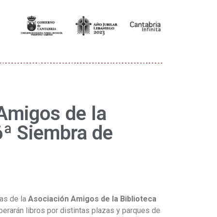
Amigos de la
 6ª Siembra de
ias de la
Asociación Amigos de la Biblioteca
berarán libros por distintas plazas y parques de