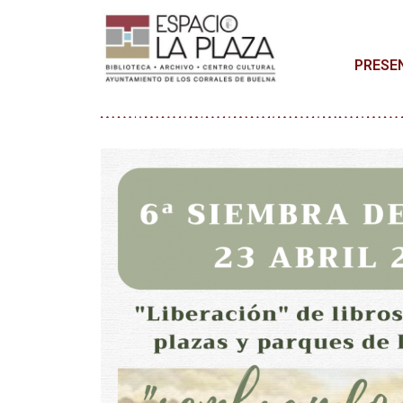
PRESE