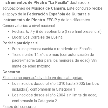
Instrumentos de Plectro “La Rasilla”
destinado a
agrupaciones de
Música de Cámara
.
Este concurso recibe
el apoyo de la
Federación Española de Guitarra e
Instrumento de Plectro-FEGIP
y de los diferentes
Conservatorios a nivel nacional.
Fechas:
6, 7 y 8 de septiembre (fase final presencial)
Lugar:
Los Corrales de Buelna
Podrás participar si…
Eres una persona nacida o residente en España
Tienes entre 14 años o más (con autorización de
padre/madre/tutor para los menores de edad). Sin
límite de edad máximo
Concurso
El concurso quedará dividido en dos categorías:
Los nacidos desde el año 2010 hasta 2005 (ambos
incluidos), conformarán la Categoría 1
Los nacidos desde el año 2004 sin limite de edad,
conformarán la Categoría 2
Fases del concurso: