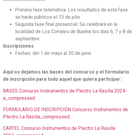
Primera fase telemática.
Los resultados de esta fase
se harán públicos el 15 de julio
Segunda fase final presencial. Se celebrará en la
localidad de Los Corrales de Buelna los días 6, 7 y 8 de
septiembre
Inscripciones
Fechas: del 1 de mayo al 30 de junio
Aquí os dejamos las bases del concurso y el formulario
de inscripción para todo aquel que quiera participar:
BASES Concurso Instrumentos de Plectro La Rasilla 2024-
a_compressed
FORMULARIO DE INSCRIPCIÓN Concurso Instrumentos de
Plectro La Rasilla_compressed
CARTEL Concurso Instrumentos de Plectro La Rasilla