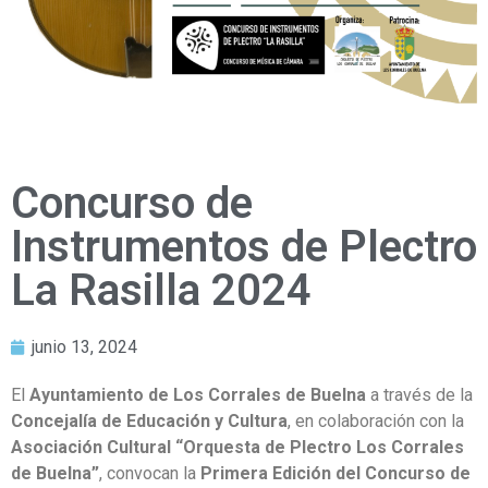
Concurso de
Instrumentos de Plectro
La Rasilla 2024
junio 13, 2024
El
Ayuntamiento de Los Corrales de Buelna
a través de la
Concejalía de Educación y Cultura
, en colaboración con la
Asociación Cultural “Orquesta de Plectro Los Corrales
de Buelna”
, convocan la
Primera Edición del Concurso de