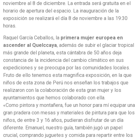
noviembre al 8 de diciembre. La entrada será gratuita en el
horario de apertura del espacio. La inauguración de la
exposición se realizará el día 8 de noviembre a las 19:30
horas.
Raquel García Ceballos, la
primera mujer europea en
ascender al Quelccaya
, además de subir el glaciar tropical
más grande del planeta, esta cántabra de 50 años deja
constancia de la incidencia del cambio climático en sus
expediciones y se preocupa por las comunidades locales.
Fruto de ello tenemos esta magnifica exposición, en la que
niños de esta zona de Perú nos enseñan los trabajos que
realizaron con la colaboración de esta gran mujer y los
ayuntamientos que hemos colaborado con ella.
«Como pintora y montañera, fue un honor para mí equipar una
gran pradera con mesas y materiales de pintura para que los
niños, de entre 3 y 16 años, pudieran disfrutar de un día
diferente. Emanuel, nuestro guía, también jugó un papel
crucial, comprando juguetes y comida para repartir entre los