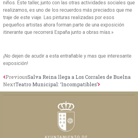
niños. Este taller, junto con las otras actividades sociales que
realizamos, es uno de los recuerdos más preciados que me
traje de este viaje. Las pinturas realizadas por esos
pequeños artistas ahora forman parte de una exposición
itinerante que recorrerá España junto a obras mías.»
¡No dejen de acudir a esta entrañable y mas que interesante
exposición!
Previous
Salva Reina llega a Los Corrales de Buelna
Next
Teatro Municipal: ‘Incompatibles’