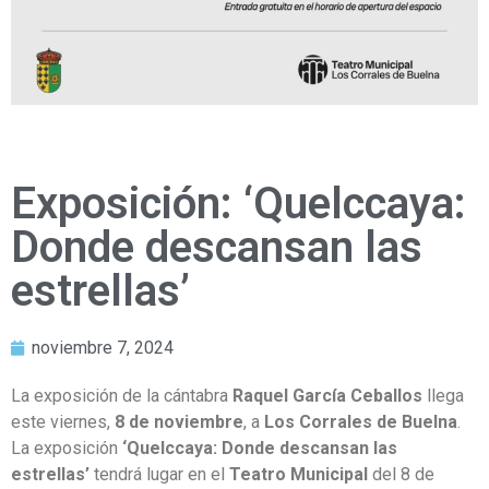
Exposición: ‘Quelccaya:
Donde descansan las
estrellas’
noviembre 7, 2024
La exposición de la cántabra
Raquel García Ceballos
llega
este viernes,
8 de noviembre
, a
Los Corrales de Buelna
.
La exposición
‘Quelccaya: Donde descansan las
estrellas’
tendrá lugar en el
Teatro Municipal
del 8 de