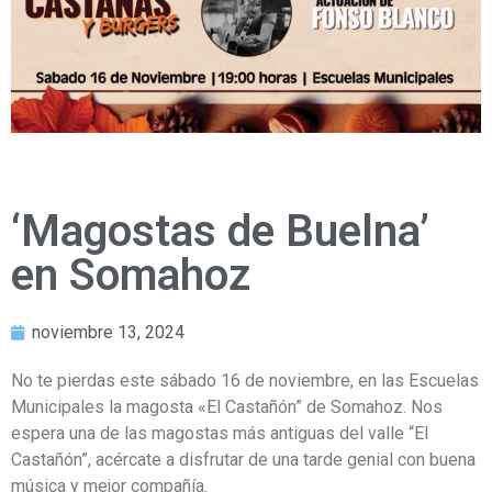
‘Magostas de Buelna’
en Somahoz
noviembre 13, 2024
No te pierdas este sábado 16 de noviembre, en las Escuelas
Municipales la magosta «El Castañón” de Somahoz. Nos
espera una de las magostas más antiguas del valle “El
Castañón”, acércate a disfrutar de una tarde genial con buena
música y mejor compañía.