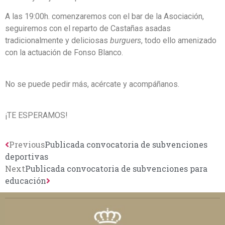
A las 19:00h. comenzaremos con el bar de la Asociación,
seguiremos con el reparto de Castañas asadas
tradicionalmente y deliciosas
burguers
, todo ello amenizado
con la actuación de Fonso Blanco.
No se puede pedir más, acércate y acompáñanos.
¡TE ESPERAMOS!
Previous
Publicada convocatoria de subvenciones
deportivas
Next
Publicada convocatoria de subvenciones para
educación