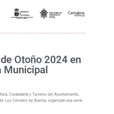
 de Otoño 2024 en
a Municipal
ltura, Ciudadanía y Turismo del Ayuntamiento,
 de Los Corrales de Buelna, organizan una serie