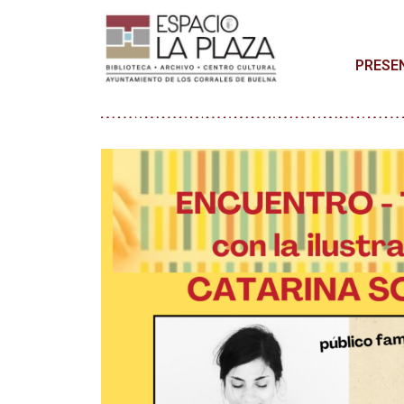
PRESE