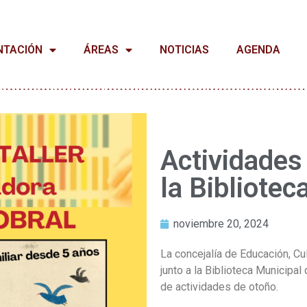
NTACIÓN
ÁREAS
NOTICIAS
AGENDA
Actividades
la Bibliotec
noviembre 20, 2024
La concejalía de Educación, Cu
junto a la Biblioteca Municipal
de actividades de otoño.