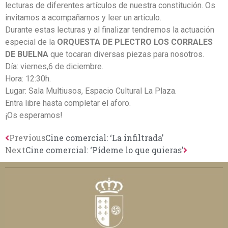
lecturas de diferentes artículos de nuestra constitución. Os
invitamos a acompañarnos y leer un articulo.
Durante estas lecturas y al finalizar tendremos la actuación
especial de la
ORQUESTA DE PLECTRO LOS CORRALES
DE BUELNA
que tocaran diversas piezas para nosotros.
Día: viernes,6 de diciembre.
Hora: 12:30h.
Lugar: Sala Multiusos, Espacio Cultural La Plaza.
Entra libre hasta completar el aforo.
¡Os esperamos!
Previous
Cine comercial: ‘La infiltrada’
Next
Cine comercial: ‘Pídeme lo que quieras’