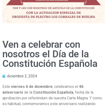
Ven a celebrar con
nosotros el Día de la
Constitución Española
diciembre 2, 2024
Este
viernes 6 de diciembre
, celebramos el
46
aniversario
de la
Constitución Española
, fecha de la
aprobación por referéndum de nuestra Carta Magna. Y como
es habitual, conmemoramos este aniversario realizando