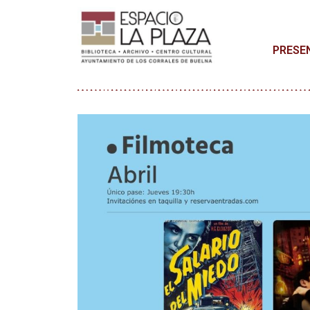
PRESE