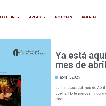
NTACIÓN
ÁREAS
NOTICIAS
AGENDA
Ya está aquí
mes de abri
abril 1, 2025
La Filmoteca del mes de Abril 
Buelna. No te pierdas ninguna 
cine: