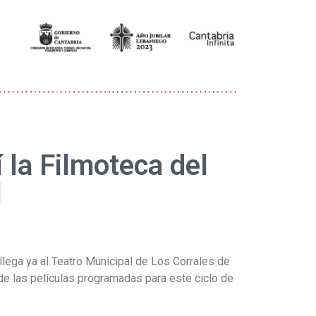
 la Filmoteca del
l
llega ya al Teatro Municipal de Los Corrales de
de las películas programadas para este ciclo de