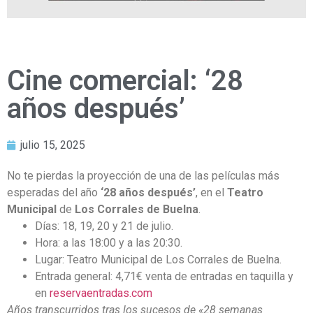
Cine comercial: ‘28
años después’
julio 15, 2025
No te pierdas la proyección de una de las películas más
esperadas del año
‘28 años después’
, en el
Teatro
Municipal
de
Los Corrales de Buelna
.
Días: 18, 19, 20 y 21 de julio.
Hora: a las 18:00 y a las 20:30.
Lugar: Teatro Municipal de Los Corrales de Buelna.
Entrada general: 4,71€ venta de entradas en taquilla y
en
reservaentradas.com
Años transcurridos tras los sucesos de «28 semanas