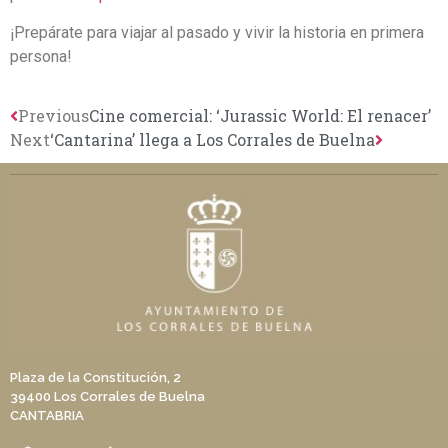
¡Prepárate para viajar al pasado y vivir la historia en primera
persona!
Previous
Cine comercial: ‘Jurassic World: El renacer’
Next
‘Cantarina’ llega a Los Corrales de Buelna
Plaza de la Constitución, 2
39400 Los Corrales de Buelna
CANTABRIA