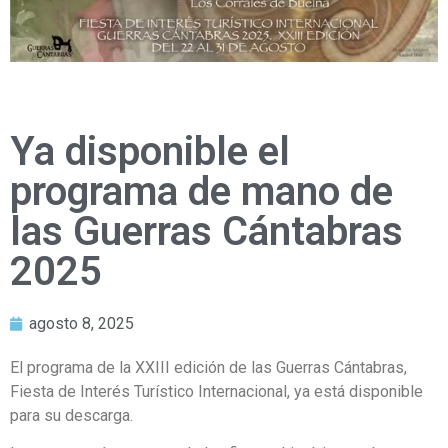
Ya disponible el
programa de mano de
las Guerras Cántabras
2025
agosto 8, 2025
El programa de la XXIII edición de las Guerras Cántabras,
Fiesta de Interés Turístico Internacional, ya está disponible
para su descarga.