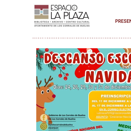
PRESE