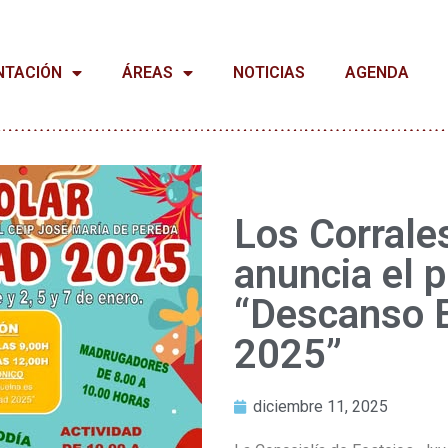
NTACIÓN
ÁREAS
NOTICIAS
AGENDA
Los Corrale
anuncia el 
“Descanso 
2025”
diciembre 11, 2025