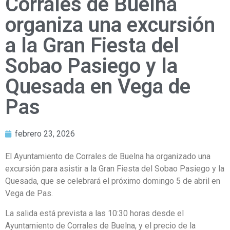
Corrales de Buelna
organiza una excursión
a la Gran Fiesta del
Sobao Pasiego y la
Quesada en Vega de
Pas
febrero 23, 2026
El Ayuntamiento de Corrales de Buelna ha organizado una
excursión para asistir a la Gran Fiesta del Sobao Pasiego y la
Quesada, que se celebrará el próximo domingo 5 de abril en
Vega de Pas.
La salida está prevista a las 10:30 horas desde el
Ayuntamiento de Corrales de Buelna, y el precio de la