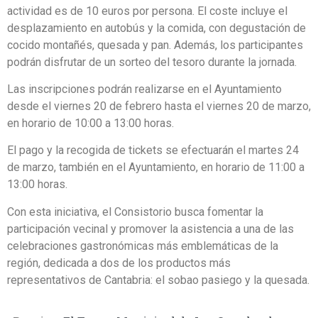
actividad es de 10 euros por persona. El coste incluye el
desplazamiento en autobús y la comida, con degustación de
cocido montañés, quesada y pan. Además, los participantes
podrán disfrutar de un sorteo del tesoro durante la jornada.
Las inscripciones podrán realizarse en el Ayuntamiento
desde el viernes 20 de febrero hasta el viernes 20 de marzo,
en horario de 10:00 a 13:00 horas.
El pago y la recogida de tickets se efectuarán el martes 24
de marzo, también en el Ayuntamiento, en horario de 11:00 a
13:00 horas.
Con esta iniciativa, el Consistorio busca fomentar la
participación vecinal y promover la asistencia a una de las
celebraciones gastronómicas más emblemáticas de la
región, dedicada a dos de los productos más
representativos de Cantabria: el sobao pasiego y la quesada.