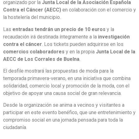
organizado por la
Junta Local de la
Asociación Española
Contra el Cáncer
(AECC)
en colaboración con el comercio y
la hostelería del municipio.
Las
entradas tendrán un precio de 10 euros
y la
recaudación irá destinada íntegramente a la
investigación
contra el cáncer
. Los tickets pueden adquirirse en los
comercios colaboradores
y en la propia
Junta Local de la
AECC de Los Corrales de Buelna
.
El desfile mostrará las propuestas de moda para la
temporada primavera-verano, en una iniciativa que combina
solidaridad, comercio local y promoción de la moda, con el
objetivo de apoyar una causa social de gran relevancia.
Desde la organización se anima a vecinos y visitantes a
participar en este evento benéfico, que une entretenimiento y
compromiso social en una jornada pensada para toda la
ciudadanía.