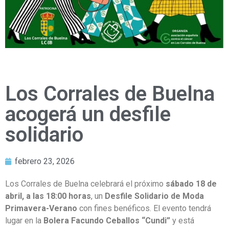
Los Corrales de Buelna
acogerá un desfile
solidario
febrero 23, 2026
Los Corrales de Buelna celebrará el próximo
sábado 18 de
abril, a las 18:00 horas
, un
Desfile Solidario de Moda
Primavera-Verano
con fines benéficos. El evento tendrá
lugar en la
Bolera Facundo Ceballos “Cundi”
y está