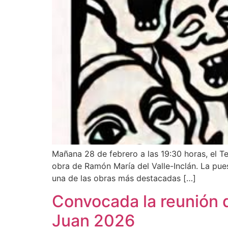
Mañana 28 de febrero a las 19:30 horas, el T
obra de Ramón María del Valle-Inclán. La pues
una de las obras más destacadas […]
Convocada la reunión d
Juan 2026