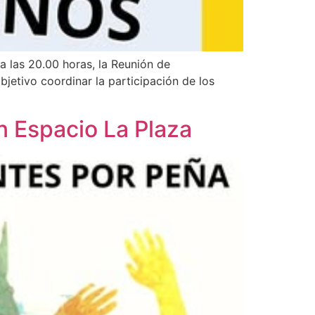
a las 20.00 horas, la Reunión de
jetivo coordinar la participación de los
 Espacio La Plaza