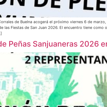
orrales de Buelna acogerá el próximo viernes 6 de marzo, 
e las Fiestas de San Juan 2026. El encuentro tiene como ob
…]
de Peñas Sanjuaneras 2026 en