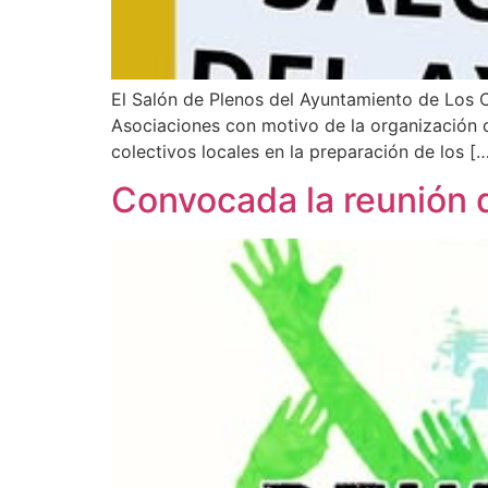
El Salón de Plenos del Ayuntamiento de Los C
Asociaciones con motivo de la organización d
colectivos locales en la preparación de los [
Convocada la reunión 