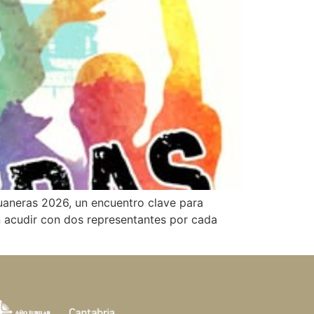
uaneras 2026, un encuentro clave para
n acudir con dos representantes por cada