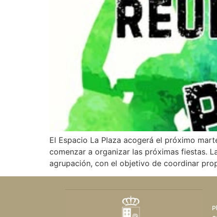
El Espacio La Plaza acogerá el próximo marte
comenzar a organizar las próximas fiestas. L
agrupación, con el objetivo de coordinar pro
P