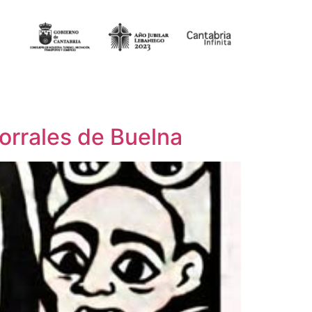
Corrales de Buelna