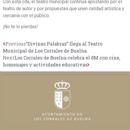
Con esta cita, el teatro municipal continúa apostando por el
teatro de autor y por propuestas que unen calidad artística y
cercanía con el público.
¡No te lo pierdas!
Previous
“Divinas Palabras” llega al Teatro
Municipal de Los Corrales de Buelna
Next
Los Corrales de Buelna celebra el 8M con cine,
homenajes y actividades educativas