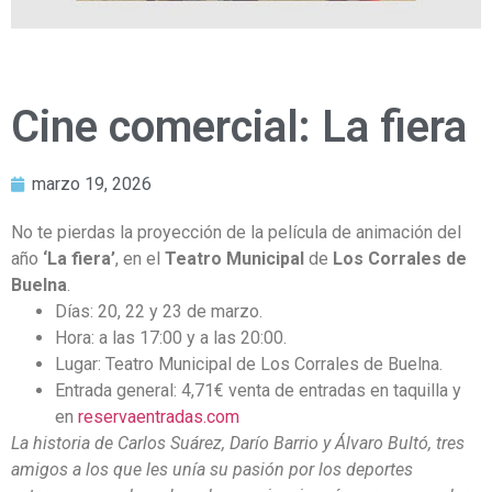
Cine comercial: La fiera
marzo 19, 2026
No te pierdas la proyección de la película de animación del
año
‘La fiera’
, en el
Teatro Municipal
de
Los Corrales de
Buelna
.
Días: 20, 22 y 23 de marzo.
Hora: a las 17:00 y a las 20:00.
Lugar: Teatro Municipal de Los Corrales de Buelna.
Entrada general: 4,71€ venta de entradas en taquilla y
en
reservaentradas.com
La historia de Carlos Suárez, Darío Barrio y Álvaro Bultó, tres
amigos a los que les unía su pasión por los deportes