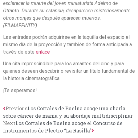
esclarecer la muerte del joven miniaturista Adelmo de
Otranto. Durante su estancia, desaparecen misteriosamente
otros monjes que después aparecen muertos.
(FILMAFFINITY)
Las entradas podrán adquirirse en la taquilla del espacio el
mismo día de la proyección y también de forma anticipada a
través de este
enlace
Una cita imprescindible para los amantes del cine y para
quienes deseen descubrir o revisitar un título fundamental de
la historia cinematográfica.
¡Te esperamos!
Previous
Los Corrales de Buelna acoge una charla
sobre cáncer de mama y su abordaje multidisciplinar
Next
Los Corrales de Buelna acoge el Concurso de
Instrumentos de Plectro “La Rasilla”