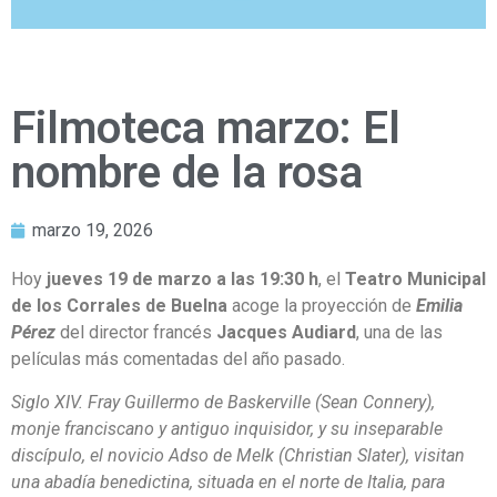
Filmoteca marzo: El
nombre de la rosa
marzo 19, 2026
Hoy
jueves 19 de marzo a las 19:30 h
, el
Teatro Municipal
de los Corrales de Buelna
acoge la proyección de
Emilia
Pérez
del director francés
Jacques Audiard
, una de las
películas más comentadas del año pasado.
Siglo XIV. Fray Guillermo de Baskerville (Sean Connery),
monje franciscano y antiguo inquisidor, y su inseparable
discípulo, el novicio Adso de Melk (Christian Slater), visitan
una abadía benedictina, situada en el norte de Italia, para