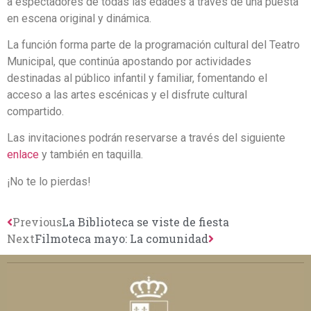
a espectadores de todas las edades a través de una puesta
en escena original y dinámica.
La función forma parte de la programación cultural del Teatro
Municipal, que continúa apostando por actividades
destinadas al público infantil y familiar, fomentando el
acceso a las artes escénicas y el disfrute cultural
compartido.
Las invitaciones podrán reservarse a través del siguiente
enlace
y también en taquilla.
¡No te lo pierdas!
Previous
La Biblioteca se viste de fiesta
Next
Filmoteca mayo: La comunidad