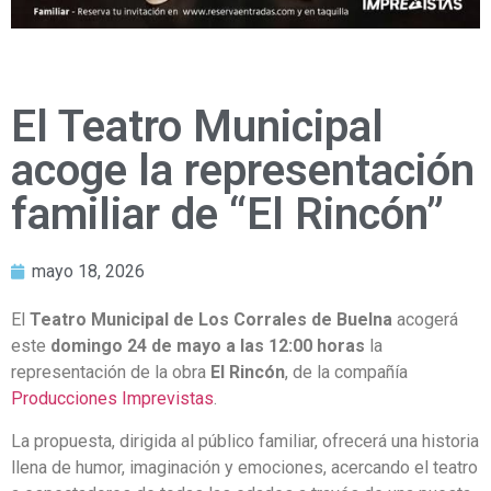
El Teatro Municipal
acoge la representación
familiar de “El Rincón”
mayo 18, 2026
El
Teatro Municipal de Los Corrales de Buelna
acogerá
este
domingo 24 de mayo a las 12:00 horas
la
representación de la obra
El Rincón
, de la compañía
Producciones Imprevistas
.
La propuesta, dirigida al público familiar, ofrecerá una historia
llena de humor, imaginación y emociones, acercando el teatro