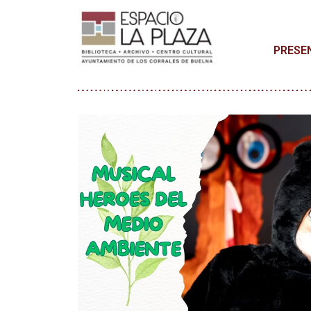
PRESE