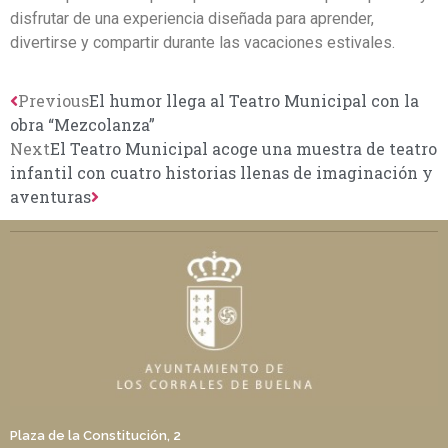
disfrutar de una experiencia diseñada para aprender,
divertirse y compartir durante las vacaciones estivales.
Previous
El humor llega al Teatro Municipal con la
obra “Mezcolanza”
Next
El Teatro Municipal acoge una muestra de teatro
infantil con cuatro historias llenas de imaginación y
aventuras
Plaza de la Constitución, 2