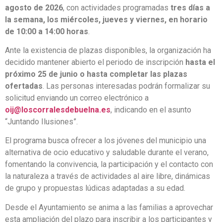
agosto de 2026
, con actividades programadas
tres días a
la semana, los miércoles, jueves y viernes, en horario
de 10:00 a 14:00 horas
.
Ante la existencia de plazas disponibles, la organización ha
decidido mantener abierto el periodo de inscripción
hasta el
próximo 25 de junio o hasta completar las plazas
ofertadas
. Las personas interesadas podrán formalizar su
solicitud enviando un correo electrónico a
oij@loscorralesdebuelna.es
, indicando en el asunto
“Juntando Ilusiones”.
El programa busca ofrecer a los jóvenes del municipio una
alternativa de ocio educativo y saludable durante el verano,
fomentando la convivencia, la participación y el contacto con
la naturaleza a través de actividades al aire libre, dinámicas
de grupo y propuestas lúdicas adaptadas a su edad.
Desde el Ayuntamiento se anima a las familias a aprovechar
esta ampliación del plazo para inscribir a los participantes y