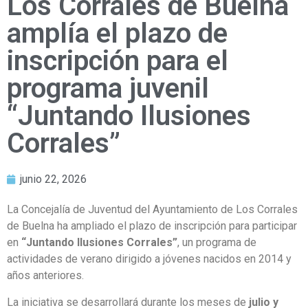
Los Corrales de Buelna
amplía el plazo de
inscripción para el
programa juvenil
“Juntando Ilusiones
Corrales”
junio 22, 2026
La Concejalía de Juventud del Ayuntamiento de Los Corrales
de Buelna ha ampliado el plazo de inscripción para participar
en
“Juntando Ilusiones Corrales”
, un programa de
actividades de verano dirigido a jóvenes nacidos en 2014 y
años anteriores.
La iniciativa se desarrollará durante los meses de
julio y