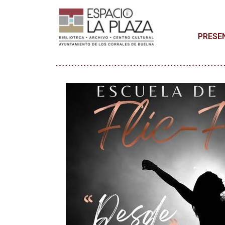
PRESE