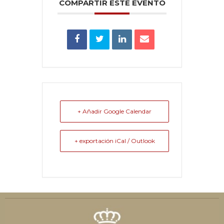
COMPARTIR ESTE EVENTO
+ Añadir Google Calendar
+ exportación iCal / Outlook