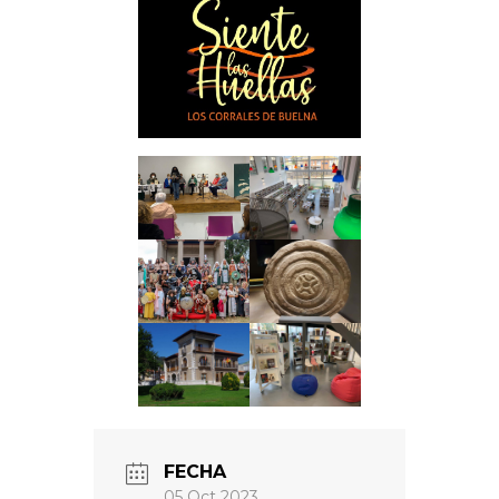
FECHA
05 Oct 2023