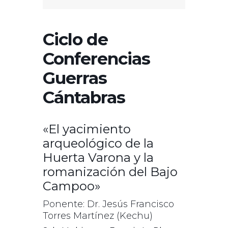
Ciclo de
Conferencias
Guerras
Cántabras
«El yacimiento
arqueológico de la
Huerta Varona y la
romanización del Bajo
Campoo»
Ponente: Dr. Jesús Francisco
Torres Martínez (Kechu)