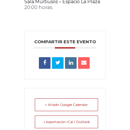
Sala Multiusos – Espacio La Plaza
20:00 horas
COMPARTIR ESTE EVENTO
+ Añadir Google Calendar
+ exportación iCal / Outlook