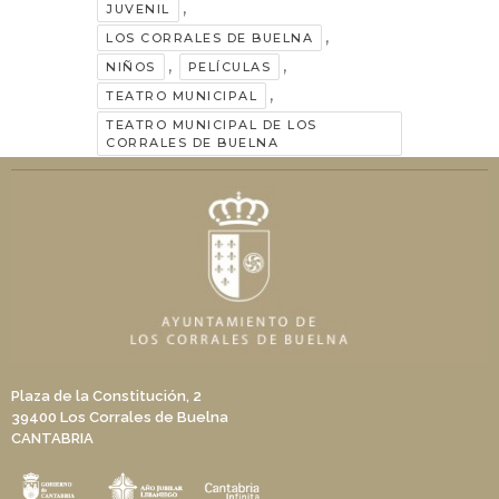
,
JUVENIL
,
LOS CORRALES DE BUELNA
,
,
NIÑOS
PELÍCULAS
,
TEATRO MUNICIPAL
TEATRO MUNICIPAL DE LOS
CORRALES DE BUELNA
Plaza de la Constitución, 2
39400 Los Corrales de Buelna
CANTABRIA