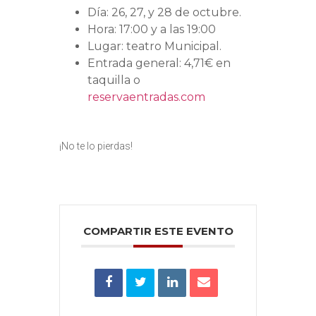
Día: 26, 27, y 28 de octubre.
Hora: 17:00 y a las 19:00
Lugar: teatro Municipal.
Entrada general: 4,71€ en
taquilla o
reservaentradas.com
¡No te lo pierdas!
COMPARTIR ESTE EVENTO