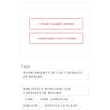
+ Añadir Google Calendar
+ exportación iCal / Outlook
Tags:
AYUNTAMIENTO DE LOS CORRALES
DE BUELNA
,
BIBLIOTECA MUNICIPAL LOS
CORRALES DE BUELNA
,
,
,
CINE
CINE COMERCIAL
,
,
DIBUJOS
ESPACIO LA PLAZA