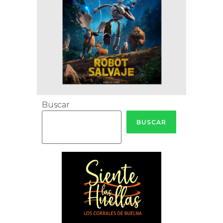
Buscar
BUSCAR