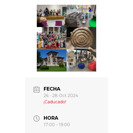
FECHA
26 - 28 Oct 2024
¡Caducado!
HORA
17:00 - 19:00