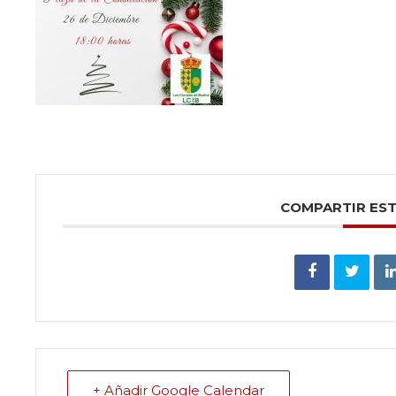
COMPARTIR ES
+ Añadir Google Calendar