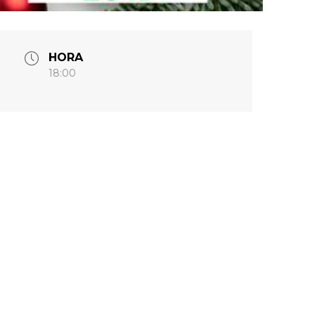
HORA
18:00