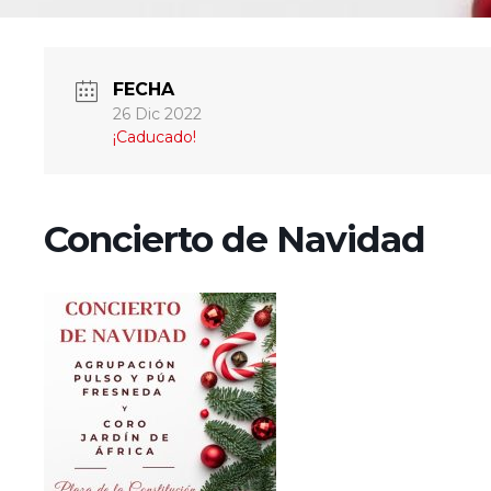
FECHA
26 Dic 2022
¡Caducado!
Concierto de Navidad