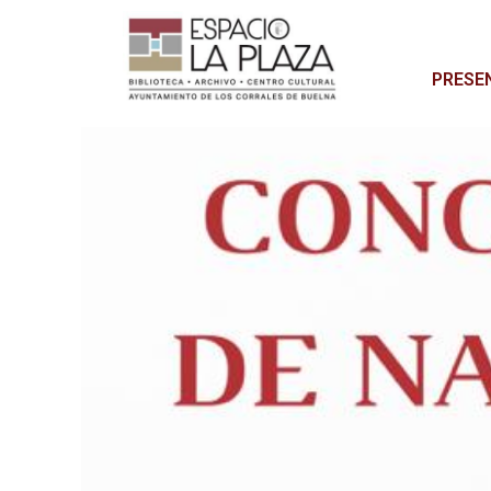
PRESE