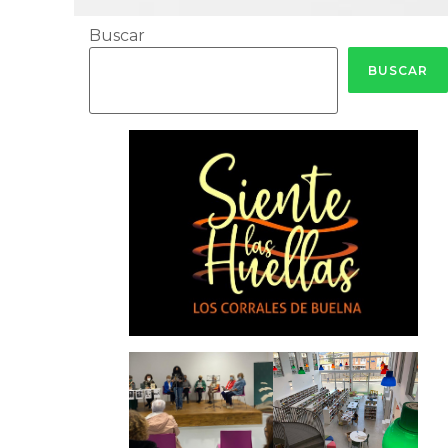
Buscar
BUSCAR