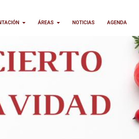
NTACIÓN
ÁREAS
NOTICIAS
AGENDA