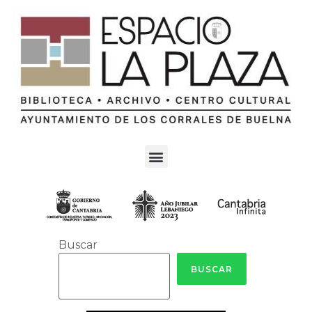
Buscar
BUSCAR