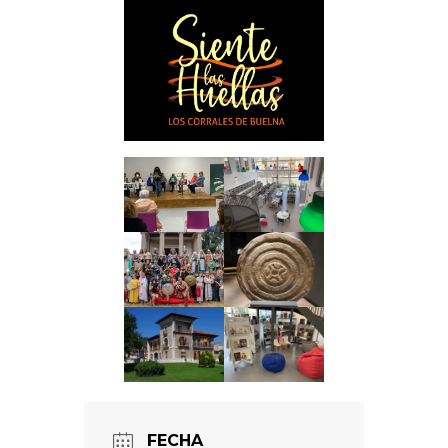
FECHA