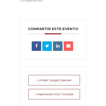
¡Te esperamos!
COMPARTIR ESTE EVENTO
+ Añadir Google Calendar
+ exportación iCal / Outlook