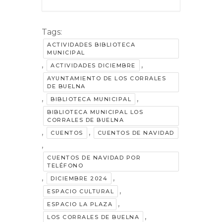
Tags:
ACTIVIDADES BIBLIOTECA
MUNICIPAL
,
,
ACTIVIDADES DICIEMBRE
AYUNTAMIENTO DE LOS CORRALES
DE BUELNA
,
,
BIBLIOTECA MUNICIPAL
BIBLIOTECA MUNICIPAL LOS
CORRALES DE BUELNA
,
,
CUENTOS
CUENTOS DE NAVIDAD
,
CUENTOS DE NAVIDAD POR
TELÉFONO
,
,
DICIEMBRE 2024
,
ESPACIO CULTURAL
,
ESPACIO LA PLAZA
,
LOS CORRALES DE BUELNA