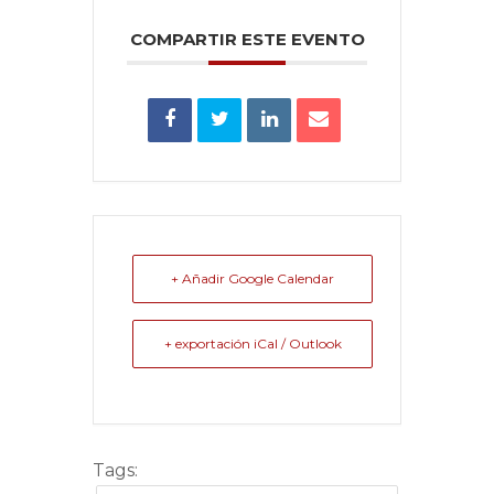
COMPARTIR ESTE EVENTO
+ Añadir Google Calendar
+ exportación iCal / Outlook
Tags: