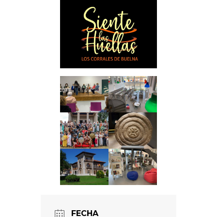
FECHA