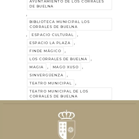
AYUNTAMIENTO DE LOS CORRALES
DE BUELNA
,
BIBLIOTECA MUNICIPAL LOS
CORRALES DE BUELNA
,
,
ESPACIO CULTURAL
,
ESPACIO LA PLAZA
,
FINDE MÁGICO
,
LOS CORRALES DE BUELNA
,
,
MAGIA
MAGO XUSO
,
SINVERGÜENZA
,
TEATRO MUNICIPAL
TEATRO MUNICIPAL DE LOS
CORRALES DE BUELNA