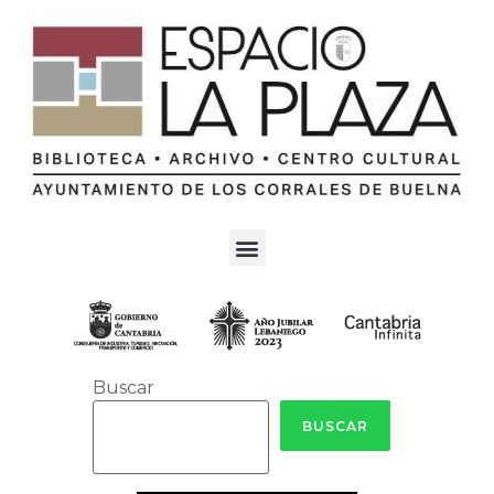
Buscar
BUSCAR