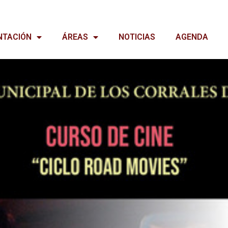
NTACIÓN
ÁREAS
NOTICIAS
AGENDA