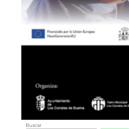
Buscar