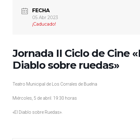
FECHA
05 Abr 2023
¡Caducado!
Jornada II Ciclo de Cine 
Diablo sobre ruedas»
Teatro Municipal de Los Corrales de Buelna
Miércoles, 5 de abril. 19:30 horas
«El Diablo sobre Ruedas».