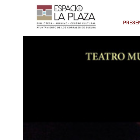
PRESE