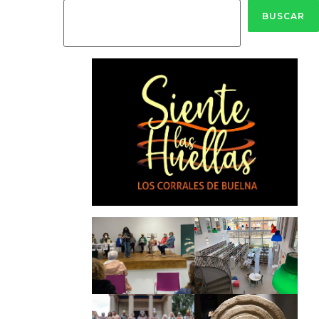
BUSCAR