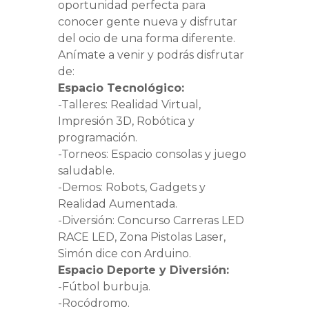
oportunidad perfecta para
conocer gente nueva y disfrutar
del ocio de una forma diferente.
Anímate a venir y podrás disfrutar
de:
Espacio Tecnológico:
-Talleres: Realidad Virtual,
Impresión 3D, Robótica y
programación.
-Torneos: Espacio consolas y juego
saludable.
-Demos: Robots, Gadgets y
Realidad Aumentada.
-Diversión: Concurso Carreras LED
RACE LED, Zona Pistolas Laser,
Simón dice con Arduino.
Espacio Deporte y Diversión:
-Fútbol burbuja.
-Rocódromo.