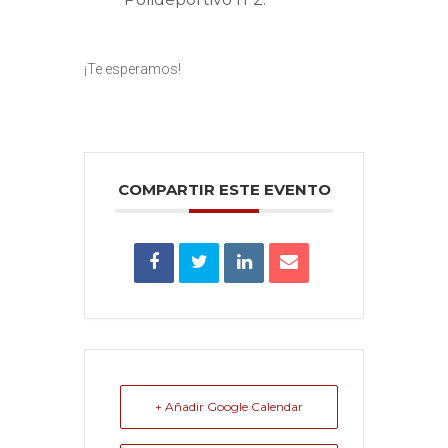
¡Te esperamos!
COMPARTIR ESTE EVENTO
+ Añadir Google Calendar