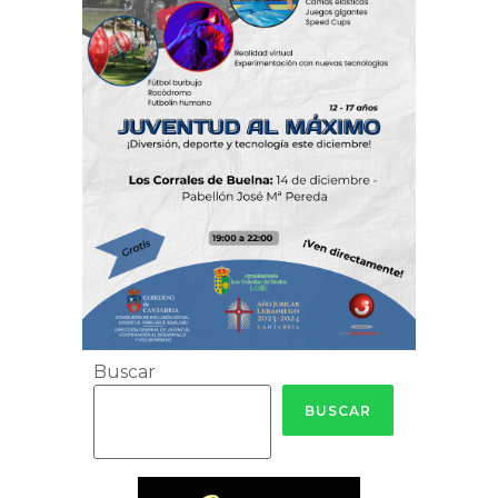
Buscar
BUSCAR