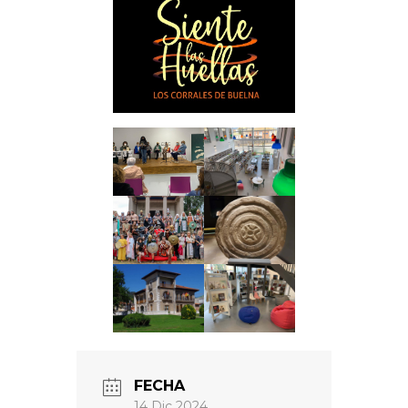
FECHA
14 Dic 2024