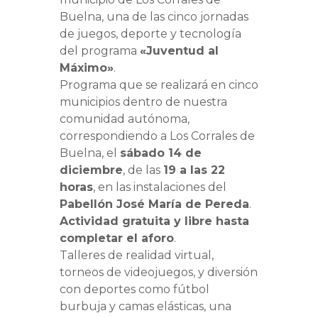
Buelna, una de las cinco jornadas
de juegos, deporte y tecnología
del programa
«Juventud al
Máximo»
.
Programa que se realizará en cinco
municipios dentro de nuestra
comunidad autónoma,
correspondiendo a Los Corrales de
Buelna, el
sábado 14 de
diciembre
, de las
19 a las 22
horas
, en las instalaciones del
Pabellón José María de Pereda
.
Actividad gratuita y libre hasta
completar el aforo
.
Talleres de realidad virtual,
torneos de videojuegos, y diversión
con deportes como fútbol
burbuja y camas elásticas, una