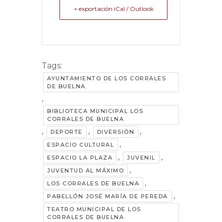
+ exportación iCal / Outlook
Tags:
AYUNTAMIENTO DE LOS CORRALES
DE BUELNA
,
BIBLIOTECA MUNICIPAL LOS
CORRALES DE BUELNA
,
,
,
DEPORTE
DIVERSIÓN
,
ESPACIO CULTURAL
,
,
ESPACIO LA PLAZA
JUVENIL
,
JUVENTUD AL MÁXIMO
,
LOS CORRALES DE BUELNA
,
PABELLÓN JOSÉ MARÍA DE PEREDA
TEATRO MUNICIPAL DE LOS
CORRALES DE BUELNA