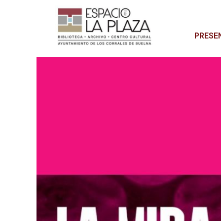
PRESE