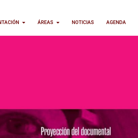
NTACIÓN
ÁREAS
NOTICIAS
AGENDA