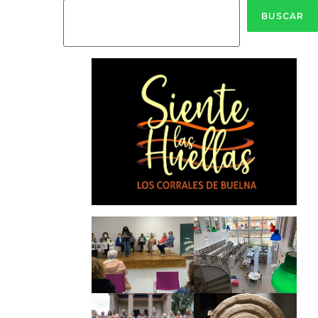
BUSCAR