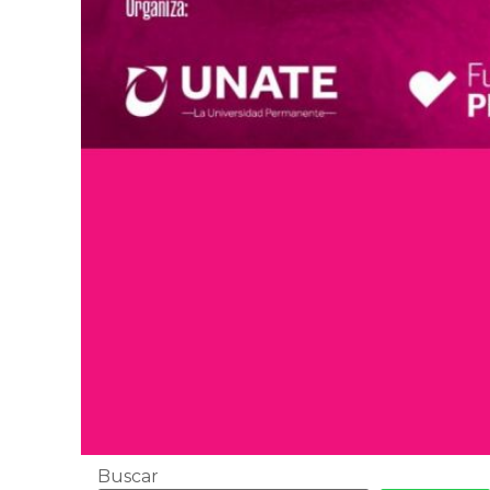
Buscar